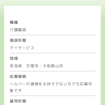
職種
介護職員
施設形態
デイサービス
地域
奈良県 天理市・大和郡山市
応募資格
ヘルパーの資格をお持ちでない方でも応募可
能です
雇用形態