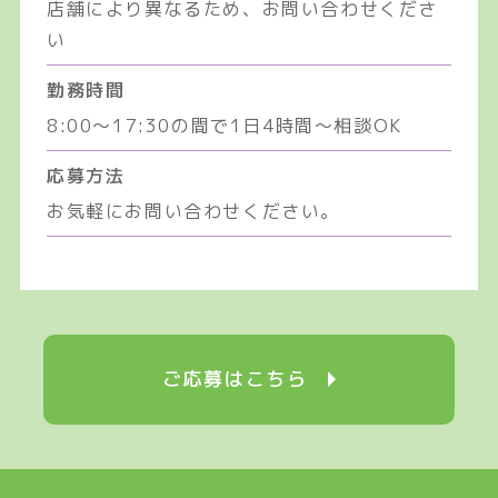
店舗により異なるため、お問い合わせくださ
い
勤務時間
8:00〜17:30の間で1日4時間〜相談OK
応募方法
お気軽にお問い合わせください。
ご応募はこちら