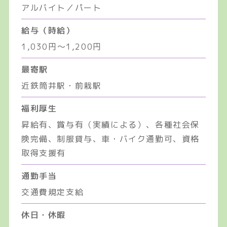
アルバイト／パート
給与（時給）
1,030円～1,200円
最寄駅
近鉄筒井駅・前栽駅
福利厚生
昇給有、賞与有（実績による）、各種社会保
険完備、制服貸与、車・バイク通勤可、資格
取得支援有
通勤手当
交通費規定支給
休日・休暇