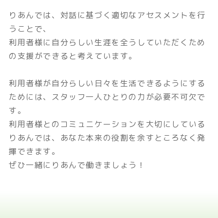
りあんでは、対話に基づく適切なアセスメントを行
うことで、
利用者様に自分らしい生涯を全うしていただくため
の支援ができると考えています。
利用者様が自分らしい日々を生活できるようにする
ためには、スタッフ一人ひとりの力が必要不可欠で
す。
利用者様とのコミュニケーションを大切にしている
りあんでは、あなた本来の役割を余すところなく発
揮できます。
ぜひ一緒にりあんで働きましょう！