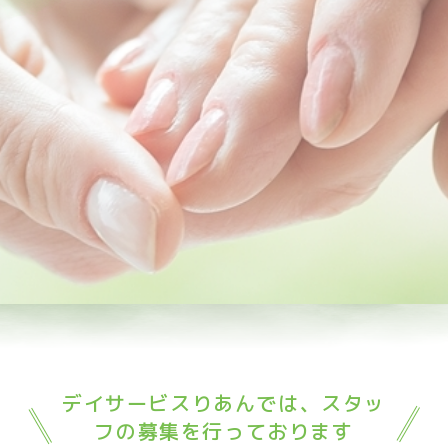
初めての方へ
デイサービスりあんでは、スタッ
フの募集を行っております