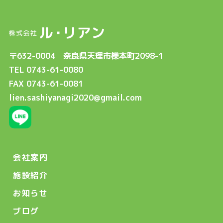
〒632-0004 奈良県天理市櫟本町2098-1
TEL 0743-61-0080
FAX 0743-61-0081
lien.sashiyanagi2020@gmail.com
会社案内
施設紹介
お知らせ
ブログ