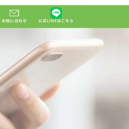
お問い合わせ
公式LINEはこちら