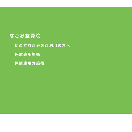
なごみ整骨院
初めてなごみをご利用の方へ
保険適用施術
保険適用外施術