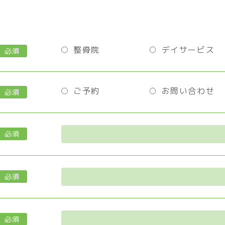
整骨院
デイサービス
必須
ご予約
お問い合わせ
必須
必須
必須
必須