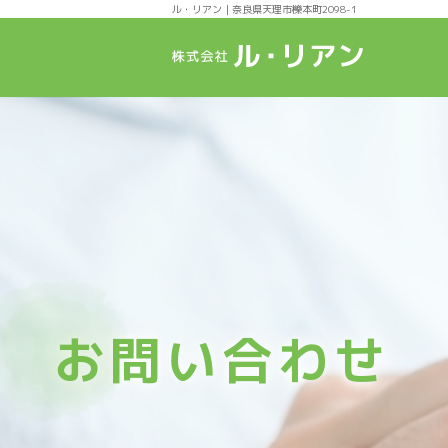
ル・リアン｜奈良県天理市櫟本町2098-1
お問い合わせ