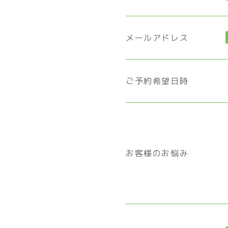
メールアドレス
ご予約希望日時
お客様のお悩み