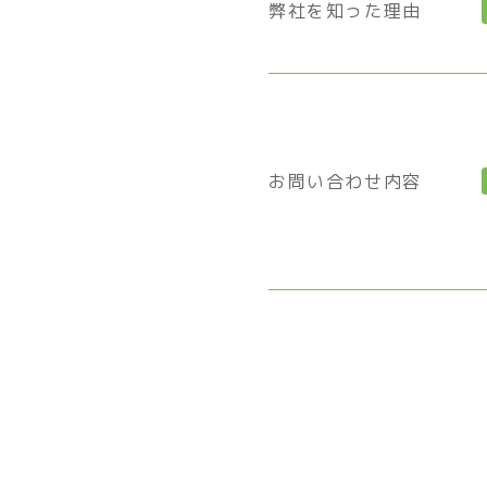
弊社を知った理由
お問い合わせ内容