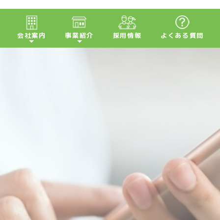
会社案内
事業紹介
採用情報
よくある質問