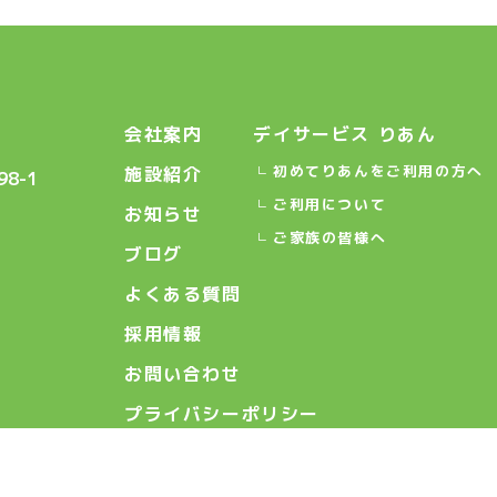
会社案内
デイサービス りあん
初めてりあんをご利用の方へ
施設紹介
8-1
ご利用について
お知らせ
ご家族の皆様へ
ブログ
よくある質問
採用情報
お問い合わせ
プライバシーポリシー