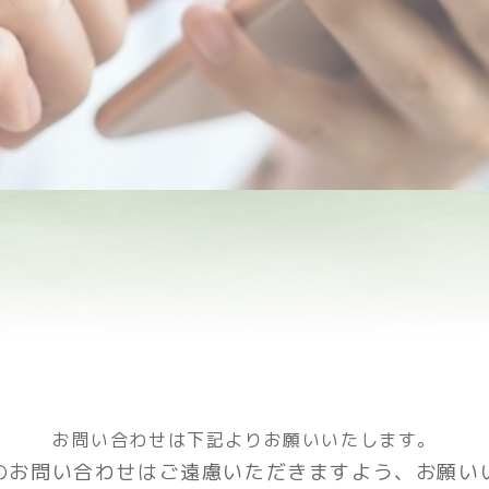
お問い合わせは下記よりお願いいたします。
のお問い合わせはご遠慮いただきますよう、お願い