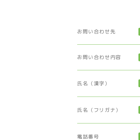
お問い合わせ先
お問い合わせ内容
氏名（漢字）
氏名（フリガナ）
電話番号