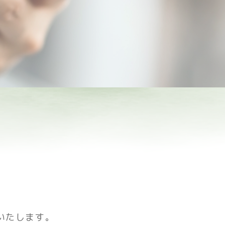
いたします。