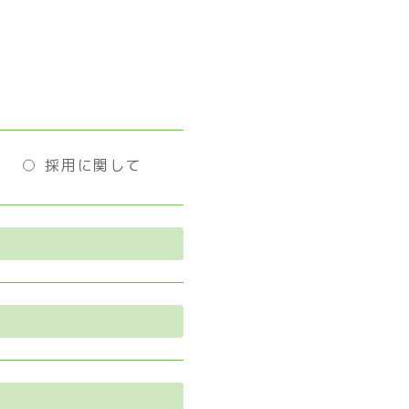
採用に関して