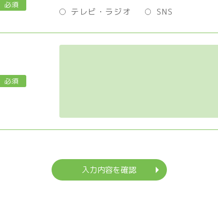
必須
テレビ・ラジオ
SNS
必須
入力内容を確認