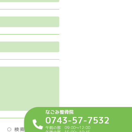
なごみ整骨院
0743-57-7532
午前の部 09:00～12:00
検索エンジン
午後の部 15:00～19:45