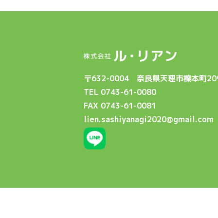
〒632-0004 奈良県天理市櫟本町209
TEL 0743-61-0080
FAX 0743-61-0081
lien.sashiyanagi2020@gmail.com