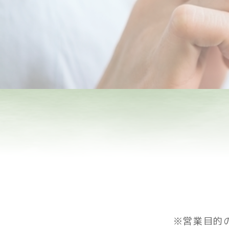
※営業目的